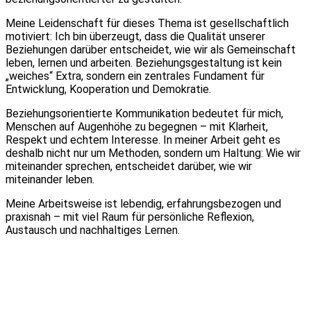
Meine Leidenschaft für dieses Thema ist gesellschaftlich
motiviert: Ich bin überzeugt, dass die Qualität unserer
Beziehungen darüber entscheidet, wie wir als Gemeinschaft
leben, lernen und arbeiten. Beziehungsgestaltung ist kein
„weiches“ Extra, sondern ein zentrales Fundament für
Entwicklung, Kooperation und Demokratie.
Beziehungsorientierte Kommunikation bedeutet für mich,
Menschen auf Augenhöhe zu begegnen – mit Klarheit,
Respekt und echtem Interesse. In meiner Arbeit geht es
deshalb nicht nur um Methoden, sondern um Haltung: Wie wir
miteinander sprechen, entscheidet darüber, wie wir
miteinander leben.
Meine Arbeitsweise ist lebendig, erfahrungsbezogen und
praxisnah – mit viel Raum für persönliche Reflexion,
Austausch und nachhaltiges Lernen.