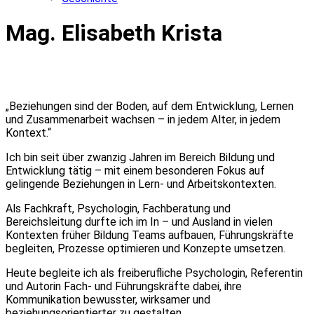
Mag. Elisabeth Krista
„Beziehungen sind der Boden, auf dem Entwicklung, Lernen
und Zusammenarbeit wachsen – in jedem Alter, in jedem
Kontext.“
Ich bin seit über zwanzig Jahren im Bereich Bildung und
Entwicklung tätig – mit einem besonderen Fokus auf
gelingende Beziehungen in Lern- und Arbeitskontexten.
Als Fachkraft, Psychologin, Fachberatung und
Bereichsleitung durfte ich im In – und Ausland in vielen
Kontexten früher Bildung Teams aufbauen, Führungskräfte
begleiten, Prozesse optimieren und Konzepte umsetzen.
Heute begleite ich als freiberufliche Psychologin, Referentin
und Autorin Fach- und Führungskräfte dabei, ihre
Kommunikation bewusster, wirksamer und
beziehungsorientierter zu gestalten.