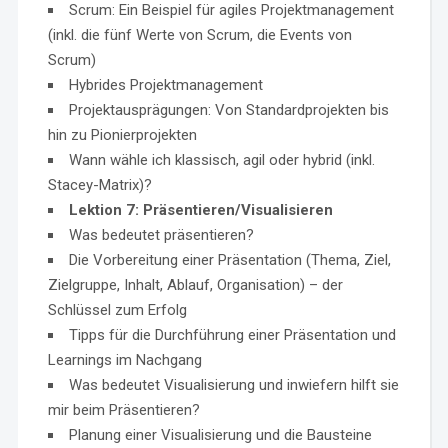
Scrum: Ein Beispiel für agiles Projektmanagement
(inkl. die fünf Werte von Scrum, die Events von
Scrum)
Hybrides Projektmanagement
Projektausprägungen: Von Standardprojekten bis
hin zu Pionierprojekten
Wann wähle ich klassisch, agil oder hybrid (inkl.
Stacey-Matrix)?
Lektion 7: Präsentieren/Visualisieren
Was bedeutet präsentieren?
Die Vorbereitung einer Präsentation (Thema, Ziel,
Zielgruppe, Inhalt, Ablauf, Organisation) – der
Schlüssel zum Erfolg
Tipps für die Durchführung einer Präsentation und
Learnings im Nachgang
Was bedeutet Visualisierung und inwiefern hilft sie
mir beim Präsentieren?
Planung einer Visualisierung und die Bausteine