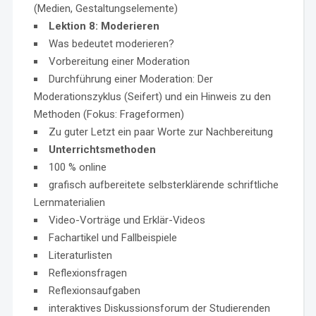
(Medien, Gestaltungselemente)
Lektion 8: Moderieren
Was bedeutet moderieren?
Vorbereitung einer Moderation
Durchführung einer Moderation: Der
Moderationszyklus (Seifert) und ein Hinweis zu den
Methoden (Fokus: Frageformen)
Zu guter Letzt ein paar Worte zur Nachbereitung
Unterrichtsmethoden
100 % online
grafisch aufbereitete selbsterklärende schriftliche
Lernmaterialien
Video-Vorträge und Erklär-Videos
Fachartikel und Fallbeispiele
Literaturlisten
Reflexionsfragen
Reflexionsaufgaben
interaktives Diskussionsforum der Studierenden