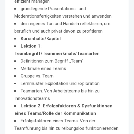
effizient managen
grundlegende Präsentations- und
Moderationsfertigkeiten verstehen und anwenden
dein eigenes Tun und Handeln reflektieren, um
beruflich und auch privat davon zu profitieren
Kursinhalte/Kapitel
Lektion 1:
Teambegriff/Teammerkmale/Teamarten
Definitionen zum Begriff „Team“
Merkmale eines Teams
Gruppe vs. Team
Lernmuster: Exploitation und Exploration
Teamarten: Von Arbeitsteams bis hin zu
Innovationsteams
Lektion 2: Erfolgsfaktoren & Dysfunktionen
eines Teams/Rolle der Kommunikation
Erfolgsfaktoren eines Teams: Von der
Teamführung bis hin zu reibungslos funktionierenden