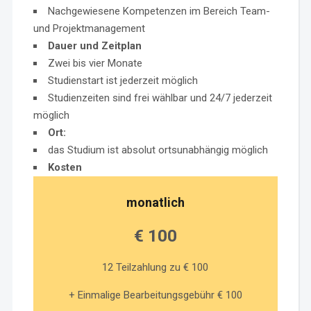
Nachgewiesene Kompetenzen im Bereich Team-
und Projektmanagement
Dauer und Zeitplan
Zwei bis vier Monate
Studienstart ist jederzeit möglich
Studienzeiten sind frei wählbar und 24/7 jederzeit
möglich
Ort:
das Studium ist absolut ortsunabhängig möglich
Kosten
monatlich
€ 100
12 Teilzahlung zu € 100
+ Einmalige Bearbeitungsgebühr € 100