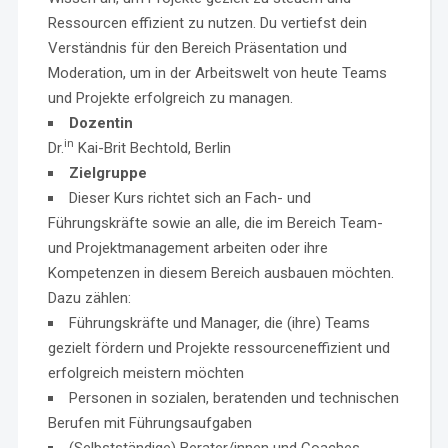
Ressourcen effizient zu nutzen. Du vertiefst dein
Verständnis für den Bereich Präsentation und
Moderation, um in der Arbeitswelt von heute Teams
und Projekte erfolgreich zu managen.
Dozen
tin
in
Dr.
Kai-Brit Bechtold, Berlin
Zielgruppe
Dieser Kurs richtet sich an Fach- und
Führungskräfte sowie an alle, die im Bereich Team-
und Projektmanagement arbeiten oder ihre
Kompetenzen in diesem Bereich ausbauen möchten.
Dazu zählen:
Führungskräfte und Manager, die (ihre) Teams
gezielt fördern und Projekte ressourceneffizient und
erfolgreich meistern möchten
Personen in sozialen, beratenden und technischen
Berufen mit Führungsaufgaben