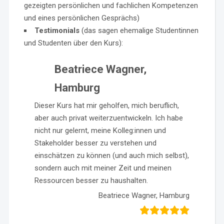
gezeigten persönlichen und fachlichen Kompetenzen
und eines persönlichen Gesprächs)
Testimonials
(das sagen ehemalige Studentinnen
und Studenten über den Kurs):
Beatriece Wagner,
Hamburg
Dieser Kurs hat mir geholfen, mich beruflich,
aber auch privat weiterzuentwickeln. Ich habe
nicht nur gelernt, meine Kolleg:innen und
Stakeholder besser zu verstehen und
einschätzen zu können (und auch mich selbst),
sondern auch mit meiner Zeit und meinen
Ressourcen besser zu haushalten.
Beatriece Wagner, Hamburg