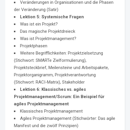
Veränderungen in Organisationen und die Phasen
der Veränderung (Satir)
Lektion 5: Systemische Fragen
Was ist ein Projekt?
Das magische Projektdreieck
Was ist Projektmanagement?
Projektphasen
Weitere Begrifflichkeiten: Projektzielsetzung
(Stichwort: SMARTe Zielformulierung),
Projektsteckbrief, Meilensteine und Arbeitspakete,
Projektorganigramm, Projektverantwortung
(Stichwort: RACI-Matrix), Stakeholder
Lektion 6: Klassisches vs. agiles
Projektmanagement/Scrum: Ein Beispiel für
agiles Projektmanagement
Klassisches Projektmanagement
Agiles Projektmanagement (Stichwörter: Das agile
Manifest und die zwölf Prinzipien)