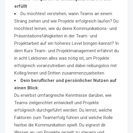
erfüllt
Du möchtest verstehen, wann Teams an einem
Strang ziehen und wie Projekte erfolgreich laufen? Du
möchtest lernen, wie du deine Kommunikations- und
Präsentationsfähigkeiten in der Team- und
Projektarbeit auf ein höheres Level bringen kannst? In
dem Kurs Team- und Projektmanagement erfährst du
in acht Lektionen alles was nötig ist, um Projekte
erfolgreich voranzutreiben und dabei reibungslos mit
Kolleg/innen und Dritten zusammenzuarbeiten.
Dein beruflicher und persönlicher Nutzen auf
einen Blick:
Du erwirbst umfangreiche Kenntnisse darüber, wie
Teams zielgerichtet entwickelt und Projekte
erfolgreich durchgeführt werden. Du lernst, welche
Faktoren zum Teamerfolg führen und welche Rolle
hierbei die Kommunikation spielt. Du eignest dir
Wissen an, um Projekte gezielt zu steuern und