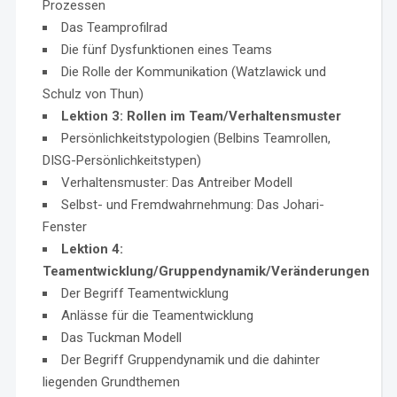
Prozessen
Das Teamprofilrad
Die fünf Dysfunktionen eines Teams
Die Rolle der Kommunikation (Watzlawick und
Schulz von Thun)
Lektion 3: Rollen im Team/Verhaltensmuster
Persönlichkeitstypologien (Belbins Teamrollen,
DISG-Persönlichkeitstypen)
Verhaltensmuster: Das Antreiber Modell
Selbst- und Fremdwahrnehmung: Das Johari-
Fenster
Lektion 4:
Teamentwicklung/Gruppendynamik/Veränderungen
Der Begriff Teamentwicklung
Anlässe für die Teamentwicklung
Das Tuckman Modell
Der Begriff Gruppendynamik und die dahinter
liegenden Grundthemen