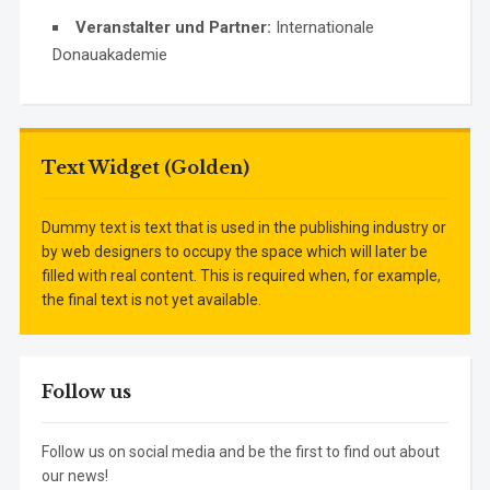
Veranstalter und Partner:
Internationale
Donauakademie
Text Widget (Golden)
Dummy text is text that is used in the publishing industry or
by web designers to occupy the space which will later be
filled with real content. This is required when, for example,
the final text is not yet available.
Follow us
Follow us on social media and be the first to find out about
our news!