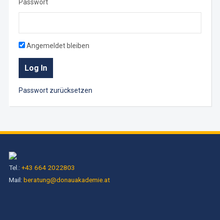
Passwort
Angemeldet bleiben
Passwort zurücksetzen
Tel.:
+43 664 2022803
Mail:
beratung@donauakademie.at