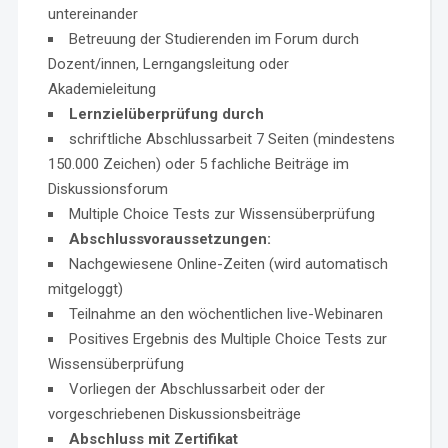
untereinander
Betreuung der Studierenden im Forum durch
Dozent/innen, Lerngangsleitung oder
Akademieleitung
Lernzielüberprüfung durch
schriftliche Abschlussarbeit 7 Seiten (mindestens
150.000 Zeichen) oder 5 fachliche Beiträge im
Diskussionsforum
Multiple Choice Tests zur Wissensüberprüfung
Abschlussvoraussetzungen:
Nachgewiesene Online-Zeiten (wird automatisch
mitgeloggt)
Teilnahme an den wöchentlichen live-Webinaren
Positives Ergebnis des Multiple Choice Tests zur
Wissensüberprüfung
Vorliegen der Abschlussarbeit oder der
vorgeschriebenen Diskussionsbeiträge
Abschluss mit Zertifikat