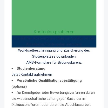
Kostenlos probieren
Schriftlichen Kostenvoranschlag zur Vorlage an den
Arbeitgeber/Fördergeber anfordern
Workloadbescheinigung und Zusicherung des
Studienplatzes downloaden
AMS-Formulare für Bildungskarenz
Studienberatung
Jetzt Kontakt aufnehmen
Persönliche Qualifikationsbestätigung
(optional)
für Dienstgeber oder Bewerbungsverfahren durch
die wissenschaftliche Leitung (auf Basis der im
Diskussionsforum oder durch die Abschlussarbeit