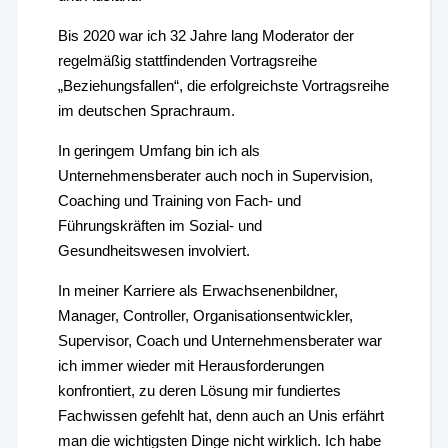
Bis 2020 war ich 32 Jahre lang Moderator der
regelmäßig stattfindenden Vortragsreihe
„Beziehungsfallen“, die erfolgreichste Vortragsreihe
im deutschen Sprachraum.
In geringem Umfang bin ich als
Unternehmensberater auch noch in Supervision,
Coaching und Training von Fach- und
Führungskräften im Sozial- und
Gesundheitswesen involviert.
In meiner Karriere als Erwachsenenbildner,
Manager, Controller, Organisationsentwickler,
Supervisor, Coach und Unternehmensberater war
ich immer wieder mit Herausforderungen
konfrontiert, zu deren Lösung mir fundiertes
Fachwissen gefehlt hat, denn auch an Unis erfährt
man die wichtigsten Dinge nicht wirklich. Ich habe