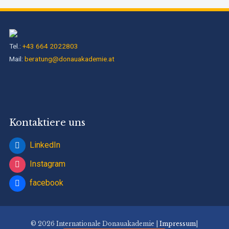
Tel.:
+43 664 2022803
Mail:
beratung@donauakademie.at
Kontaktiere uns
LinkedIn
Instagram
facebook
© 2026 Internationale Donauakademie |
Impressum
|