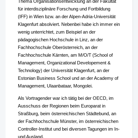
Thema Organisationsentwicklung an der Fakultät
für interdisziplinäre Forschung und Fortbildung
(IFF) in Wien bzw. an der Alpen-Adria-Universität
Klagenfurt absolviert. Nebenbei habe ich immer ein
wenig unterrichtet, zum Beispiel an der
pädagogischen Hochschule in Linz, an der
Fachhochschule Oberösterreich, an der
Fachhochschule Kärnten, am M/O/T (School of
Management, Organizational Developement &
Technology) der Universität Klagenfurt, an der
Estonian Business School und an der Academy of
Management, Ulaanbataar, Mongolei.
Als Vortragender war ich tätig bei der OECD, im
Ausschuss der Regionen beim Europarat in
Straßburg, beim österreichischen Städtebund, an
der Fachhochschule Münster, im österreichischen
Controller-Institut und bei diversen Tagungen im In-
und Ausland.