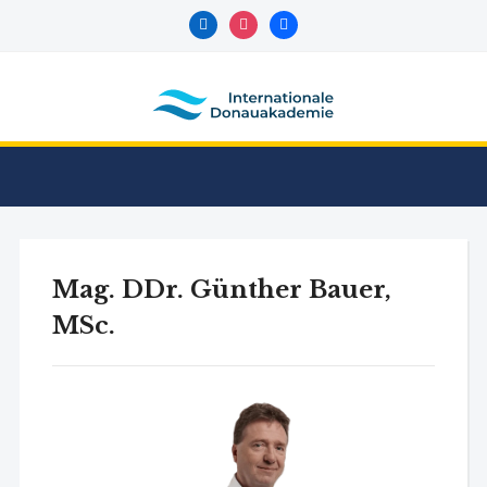
Mag. DDr. Günther Bauer,
MSc.