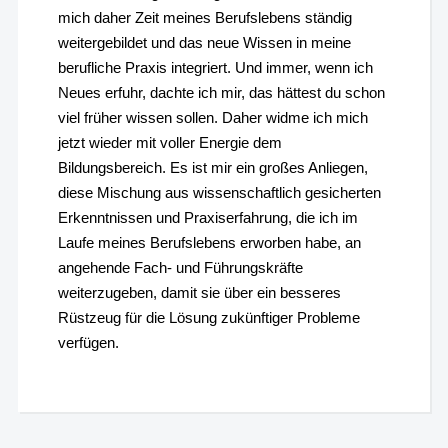
mich daher Zeit meines Berufslebens ständig
weitergebildet und das neue Wissen in meine
berufliche Praxis integriert. Und immer, wenn ich
Neues erfuhr, dachte ich mir, das hättest du schon
viel früher wissen sollen. Daher widme ich mich
jetzt wieder mit voller Energie dem
Bildungsbereich. Es ist mir ein großes Anliegen,
diese Mischung aus wissenschaftlich gesicherten
Erkenntnissen und Praxiserfahrung, die ich im
Laufe meines Berufslebens erworben habe, an
angehende Fach- und Führungskräfte
weiterzugeben, damit sie über ein besseres
Rüstzeug für die Lösung zukünftiger Probleme
verfügen.