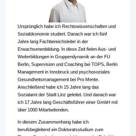
Ursprünglich habe ich Rechtswissenschaften und
Sozialökonomie studiert. Danach war ich fünf
Jahre lang Fachbereichsleiter in der
Erwachsenenbildung. In diese Zeit fielen Aus- und
Weiterbildungen in Gruppendynamik an der FU
Berlin, Supervision und Coaching bei TOPS, Berlin
Management in Innsbruck und psychosoziales
Gesundheitsmanagement bei Pro Mente.
Anschließend habe ich 15 Jahre lang das
Sozialamt der Stadt Linz geleitet. Und danach war
ich 17 Jahre lang Geschäftsführer einer GmbH mit
über 1000 Mitarbeitenden.
In diesem Zusammenhang habe ich
berufsbegleitend ein Doktoratsstudium zum